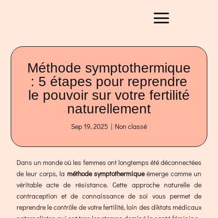
Méthode symptothermique
: 5 étapes pour reprendre
le pouvoir sur votre fertilité
naturellement
Sep 19, 2025
|
Non classé
Dans un monde où les femmes ont longtemps été déconnectées
de leur corps, la
méthode symptothermique
émerge comme un
véritable acte de résistance. Cette approche naturelle de
contraception et de connaissance de soi vous permet de
reprendre le contrôle de votre fertilité, loin des diktats médicaux