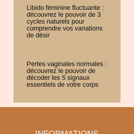
Libido féminine fluctuante :
découvrez le pouvoir de 3
cycles naturels pour
comprendre vos variations
de désir
Pertes vaginales normales :
découvrez le pouvoir de
décoder les 5 signaux
essentiels de votre corps
INFORMATIONS