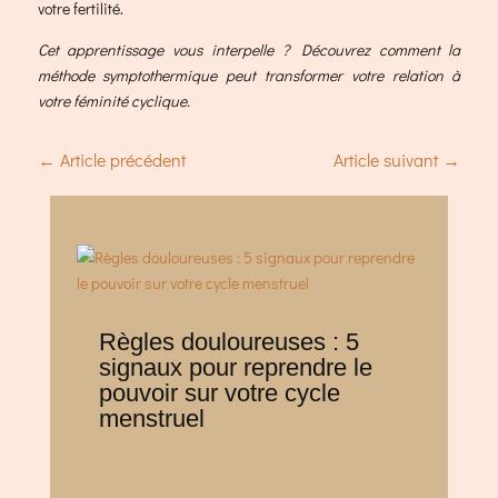
votre fertilité.
Cet apprentissage vous interpelle ? Découvrez comment la
méthode symptothermique peut transformer votre relation à
votre féminité cyclique.
←
Article précédent
Article suivant
→
Règles douloureuses : 5
signaux pour reprendre le
pouvoir sur votre cycle
menstruel