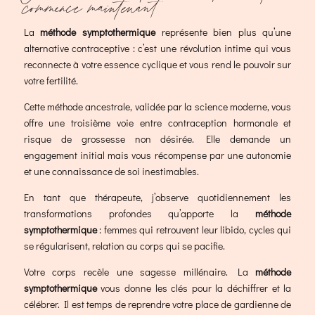
commence maintenant
La
méthode symptothermique
représente bien plus qu’une
alternative contraceptive : c’est une révolution intime qui vous
reconnecte à votre essence cyclique et vous rend le pouvoir sur
votre fertilité.
Cette méthode ancestrale, validée par la science moderne, vous
offre une troisième voie entre contraception hormonale et
risque de grossesse non désirée. Elle demande un
engagement initial mais vous récompense par une autonomie
et une connaissance de soi inestimables.
En tant que thérapeute, j’observe quotidiennement les
transformations profondes qu’apporte la
méthode
symptothermique
: femmes qui retrouvent leur libido, cycles qui
se régularisent, relation au corps qui se pacifie.
Votre corps recèle une sagesse millénaire. La
méthode
symptothermique
vous donne les clés pour la déchiffrer et la
célébrer. Il est temps de reprendre votre place de gardienne de