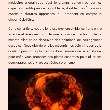
médecine allopathique s’est longtemps concentrée sur les
aspects scientifiques de ce problème, il est temps d’ouvrir nos
esprits à d’autres approches, qui prennent en compte la
globalité de l’être.
Dans cet article, nous allons explorer ensemble les liens entre
science et énergies, afin de mieux comprendre les douleurs
menstruelles et de découvrir des solutions de soulagement
durables. Nous aborderons les mécanismes scientifiques de la
douleur, puis nous plongerons dans l’univers de l’énergétique,
pour enfin vous proposer des pistes concrètes pour allier ces
deux approches et vivre vos règles sereinement.