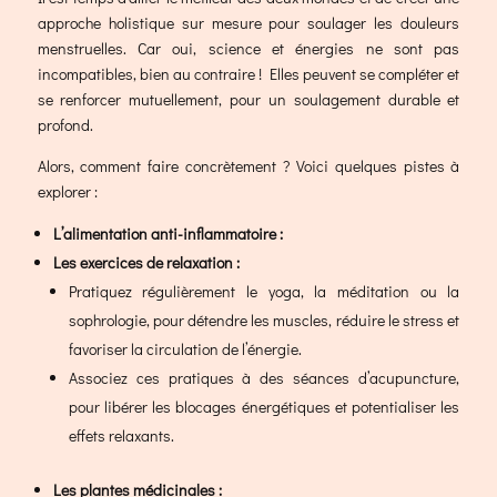
approche holistique sur mesure pour soulager les douleurs
menstruelles. Car oui, science et énergies ne sont pas
incompatibles, bien au contraire ! Elles peuvent se compléter et
se renforcer mutuellement, pour un soulagement durable et
profond.
Alors, comment faire concrètement ? Voici quelques pistes à
explorer :
L’alimentation anti-inflammatoire :
Les exercices de relaxation :
Pratiquez régulièrement le yoga, la méditation ou la
sophrologie, pour détendre les muscles, réduire le stress et
favoriser la circulation de l’énergie.
Associez ces pratiques à des séances d’acupuncture,
pour libérer les blocages énergétiques et potentialiser les
effets relaxants.
Les plantes médicinales :