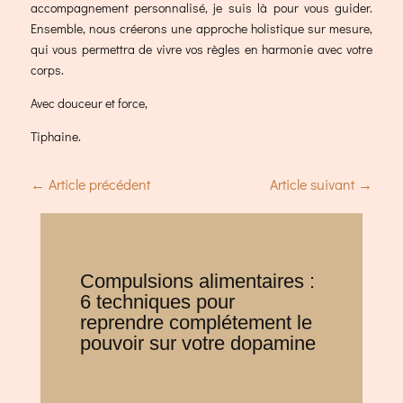
accompagnement personnalisé, je suis là pour vous guider.
Ensemble, nous créerons une approche holistique sur mesure,
qui vous permettra de vivre vos règles en harmonie avec votre
corps.
Avec douceur et force,
Tiphaine.
←
Article précédent
Article suivant
→
Compulsions alimentaires :
6 techniques pour
reprendre complétement le
pouvoir sur votre dopamine