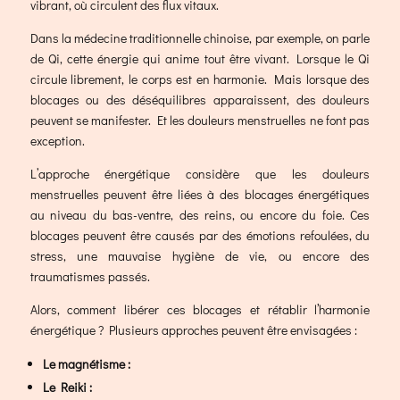
vibrant, où circulent des flux vitaux.
Dans la médecine traditionnelle chinoise, par exemple, on parle
de Qi, cette énergie qui anime tout être vivant. Lorsque le Qi
circule librement, le corps est en harmonie. Mais lorsque des
blocages ou des déséquilibres apparaissent, des douleurs
peuvent se manifester. Et les douleurs menstruelles ne font pas
exception.
L’approche énergétique considère que les douleurs
menstruelles peuvent être liées à des blocages énergétiques
au niveau du bas-ventre, des reins, ou encore du foie. Ces
blocages peuvent être causés par des émotions refoulées, du
stress, une mauvaise hygiène de vie, ou encore des
traumatismes passés.
Alors, comment libérer ces blocages et rétablir l’harmonie
énergétique ? Plusieurs approches peuvent être envisagées :
Le magnétisme :
Le Reiki :