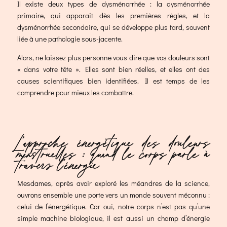
Il existe deux types de dysménorrhée : la dysménorrhée
primaire, qui apparaît dès les premières règles, et la
dysménorrhée secondaire, qui se développe plus tard, souvent
liée à une pathologie sous-jacente.
Alors, ne laissez plus personne vous dire que vos douleurs sont
« dans votre tête ». Elles sont bien réelles, et elles ont des
causes scientifiques bien identifiées. Il est temps de les
comprendre pour mieux les combattre.
L’approche énergétique des douleurs
menstruelles : quand le corps parle à
travers l’énergie
Mesdames, après avoir exploré les méandres de la science,
ouvrons ensemble une porte vers un monde souvent méconnu :
celui de l’énergétique. Car oui, notre corps n’est pas qu’une
simple machine biologique, il est aussi un champ d’énergie