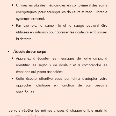
Utilisez les plantes médicinales en complément des soins
énergétiques, pour soulager les douleurs et rééquilibrer le
système hormonal.
Par exemple, la camomille et la sauge peuvent être
utilisées en infusion pour apaiser les douleurs et favoriser
la détente.
L’écoute de son corps :
Apprenez à écouter les messages de votre corps, à
identifier les signaux de douleur et à comprendre les
émotions qui y sont associées.
Cette écoute attentive vous permettra d’adapter votre
approche holistique en fonction de vos besoins
spécifiques.
Je vais répéter les mêmes choses à chaque article mais la