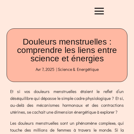
Douleurs menstruelles :
comprendre les liens entre
science et énergies
Avr 7, 2025
|
Science & Energétique
Et si vos douleurs menstruelles étaient le reflet d’un
déséquilibre qui dépasse le simple cadre physiologique ? Et si,
au-delà des mécanismes hormonaux et des contractions
utérines, se cachait une dimension énergétique à explorer ?
Les douleurs menstruelles sont un phénomène complexe, qui
touche des millions de femmes à travers le monde. Si la