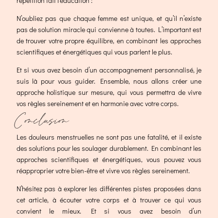
répétition fait l’éducation :
N’oubliez pas que chaque femme est unique, et qu’il n’existe
pas de solution miracle qui convienne à toutes. L’important est
de trouver votre propre équilibre, en combinant les approches
scientifiques et énergétiques qui vous parlent le plus.
Et si vous avez besoin d’un accompagnement personnalisé, je
suis là pour vous guider. Ensemble, nous allons créer une
approche holistique sur mesure, qui vous permettra de vivre
vos règles sereinement et en harmonie avec votre corps.
Conclusion
Les douleurs menstruelles ne sont pas une fatalité, et il existe
des solutions pour les soulager durablement. En combinant les
approches scientifiques et énergétiques, vous pouvez vous
réapproprier votre bien-être et vivre vos règles sereinement.
N’hésitez pas à explorer les différentes pistes proposées dans
cet article, à écouter votre corps et à trouver ce qui vous
convient le mieux. Et si vous avez besoin d’un