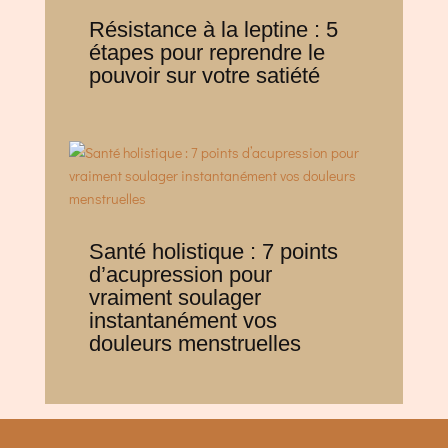
Résistance à la leptine : 5
étapes pour reprendre le
pouvoir sur votre satiété
Santé holistique : 7 points
d’acupression pour
vraiment soulager
instantanément vos
douleurs menstruelles