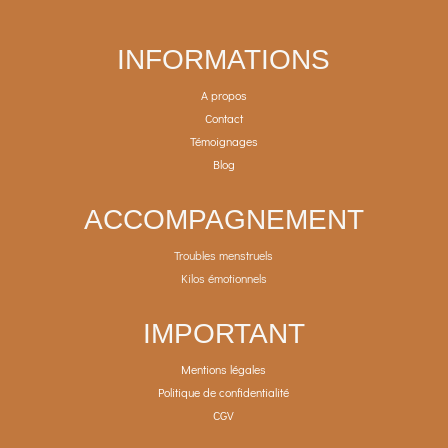
INFORMATIONS
A propos
Contact
Témoignages
Blog
ACCOMPAGNEMENT
Troubles menstruels
Kilos émotionnels
IMPORTANT
Mentions légales
Politique de confidentialité
CGV