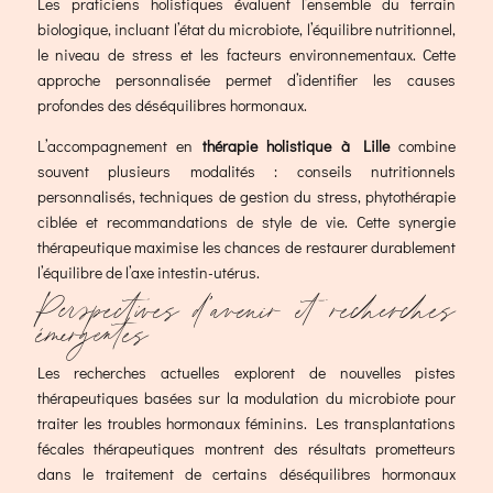
Les praticiens holistiques évaluent l’ensemble du terrain
biologique, incluant l’état du microbiote, l’équilibre nutritionnel,
le niveau de stress et les facteurs environnementaux. Cette
approche personnalisée permet d’identifier les causes
profondes des déséquilibres hormonaux.
L’accompagnement en
thérapie holistique à Lille
combine
souvent plusieurs modalités : conseils nutritionnels
personnalisés, techniques de gestion du stress, phytothérapie
ciblée et recommandations de style de vie. Cette synergie
thérapeutique maximise les chances de restaurer durablement
l’équilibre de l’axe intestin-utérus.
Perspectives d’avenir et recherches
émergentes
Les recherches actuelles explorent de nouvelles pistes
thérapeutiques basées sur la modulation du microbiote pour
traiter les troubles hormonaux féminins. Les transplantations
fécales thérapeutiques montrent des résultats prometteurs
dans le traitement de certains déséquilibres hormonaux