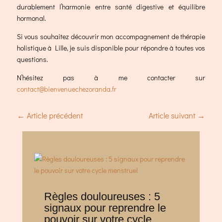
durablement l’harmonie entre santé digestive et équilibre
hormonal.
Si vous souhaitez découvrir mon accompagnement de thérapie
holistique à Lille, je suis disponible pour répondre à toutes vos
questions.
N’hésitez pas à me contacter sur
contact@bienvenuechezoranda.fr
←
Article précédent
Article suivant
→
Règles douloureuses : 5
signaux pour reprendre le
pouvoir sur votre cycle