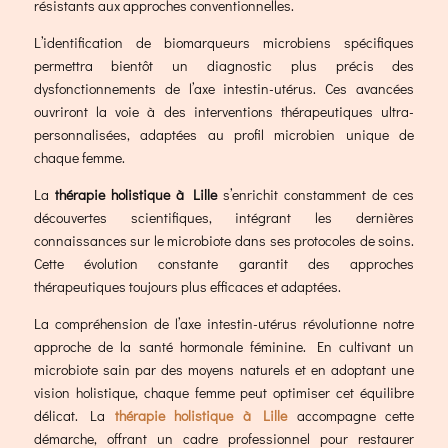
résistants aux approches conventionnelles.
L’identification de biomarqueurs microbiens spécifiques
permettra bientôt un diagnostic plus précis des
dysfonctionnements de l’axe intestin-utérus. Ces avancées
ouvriront la voie à des interventions thérapeutiques ultra-
personnalisées, adaptées au profil microbien unique de
chaque femme.
La
thérapie holistique à Lille
s’enrichit constamment de ces
découvertes scientifiques, intégrant les dernières
connaissances sur le microbiote dans ses protocoles de soins.
Cette évolution constante garantit des approches
thérapeutiques toujours plus efficaces et adaptées.
La compréhension de l’axe intestin-utérus révolutionne notre
approche de la santé hormonale féminine. En cultivant un
microbiote sain par des moyens naturels et en adoptant une
vision holistique, chaque femme peut optimiser cet équilibre
délicat. La
thérapie holistique à Lille
accompagne cette
démarche, offrant un cadre professionnel pour restaurer