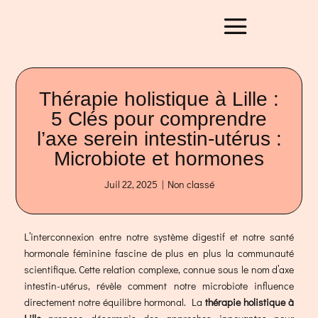
Thérapie holistique à Lille :
5 Clés pour comprendre
l’axe serein intestin-utérus :
Microbiote et hormones
Juil 22, 2025
|
Non classé
L’interconnexion entre notre système digestif et notre santé
hormonale féminine fascine de plus en plus la communauté
scientifique. Cette relation complexe, connue sous le nom d’axe
intestin-utérus, révèle comment notre microbiote influence
directement notre équilibre hormonal. La
thérapie holistique à