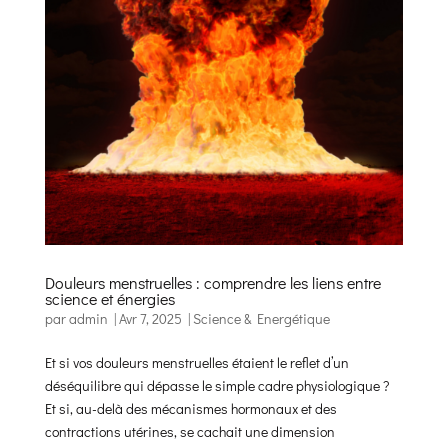
Douleurs menstruelles : comprendre les liens entre
science et énergies
par
admin
|
Avr 7, 2025
|
Science & Energétique
Et si vos douleurs menstruelles étaient le reflet d’un
déséquilibre qui dépasse le simple cadre physiologique ?
Et si, au-delà des mécanismes hormonaux et des
contractions utérines, se cachait une dimension