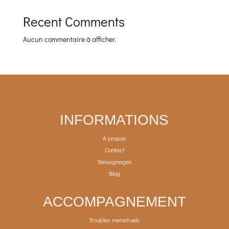
Recent Comments
Aucun commentaire à afficher.
INFORMATIONS
A propos
Contact
Témoignages
Blog
ACCOMPAGNEMENT
Troubles menstruels