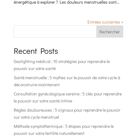
énergétique à explorer ? Les douleurs menstruelles sont...
Entrées suivantes »
Rechercher
Recent Posts
Gaslighting médical : 10 stratégies pour reprendre le
pouvoir sur votre santé
Santé menstruelle : 5 mythes sur le pouvoir de votre cycle à
déconstruire maintenant
Consultation gynécologique sereine : 5 clés pour reprendre
le pouvoir sur votre santé intime
Règles douloureuses : 5 signaux pour reprendre le pouvoir
sur votre cycle menstruel
Méthode symptothermique : 5 étapes pour reprendre le
pouvoir sur votre fertilité naturellement