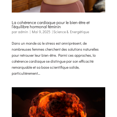
La cohérence cardiaque pour le bien-être et
l’équilibre hormonal féminin
par
admin
|
Mai 9, 2025
|
Science & Energétique
Dans un monde où le stress est omniprésent, de
nombreuses femmes cherchent des solutions naturelles
pour retrouver leur bien-être. Parmi ces approches, la
cohérence cardiaque se distingue par son efficacité
remarquable et sa base scientifique solide,
particulièrement...